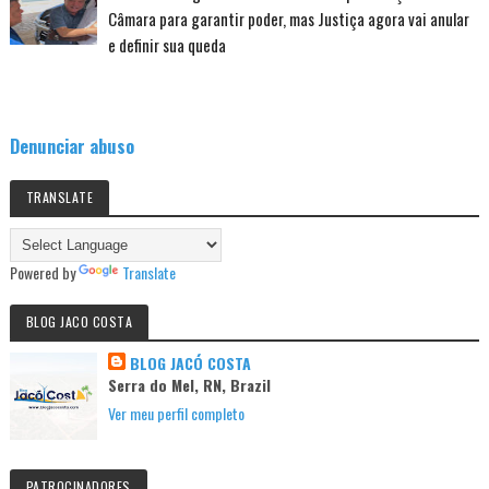
Câmara para garantir poder, mas Justiça agora vai anular
e definir sua queda
Denunciar abuso
TRANSLATE
Powered by
Translate
BLOG JACO COSTA
BLOG JACÓ COSTA
Serra do Mel, RN, Brazil
Ver meu perfil completo
PATROCINADORES