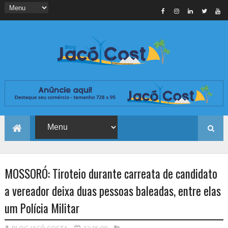
MOSSORÓ: Tiroteio durante carreata de candidato
a vereador deixa duas pessoas baleadas, entre elas
um Polícia Militar