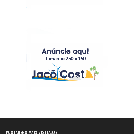
POSTAGENS MAIS VISITADAS