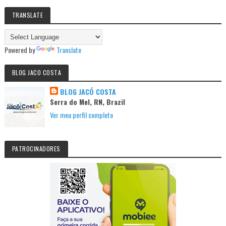
TRANSLATE
Powered by
Translate
BLOG JACO COSTA
BLOG JACÓ COSTA
Serra do Mel, RN, Brazil
Ver meu perfil completo
PATROCINADORES