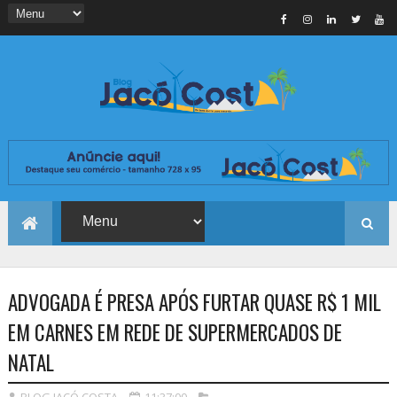
ADVOGADA É PRESA APÓS FURTAR QUASE R$ 1 MIL
EM CARNES EM REDE DE SUPERMERCADOS DE
NATAL