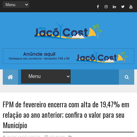
FPM de fevereiro encerra com alta de 19,47% em
relação ao ano anterior; confira o valor para seu
Município