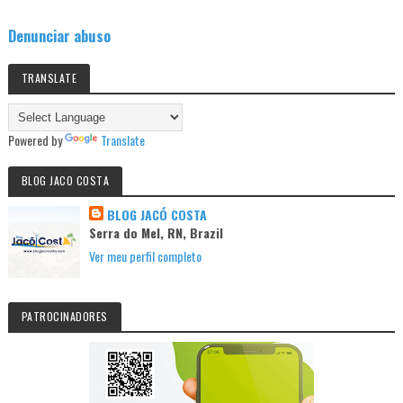
Denunciar abuso
TRANSLATE
Powered by
Translate
BLOG JACO COSTA
BLOG JACÓ COSTA
Serra do Mel, RN, Brazil
Ver meu perfil completo
PATROCINADORES