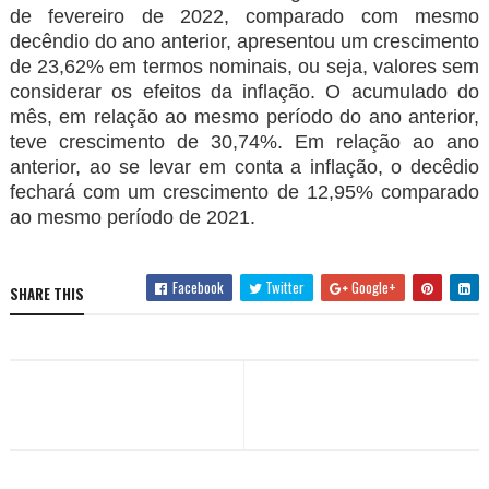
de fevereiro de 2022, comparado com mesmo
decêndio do ano anterior, apresentou um crescimento
de 23,62% em termos nominais, ou seja, valores sem
considerar os efeitos da inflação. O acumulado do
mês, em relação ao mesmo período do ano anterior,
teve crescimento de 30,74%. Em relação ao ano
anterior, ao se levar em conta a inflação, o decêdio
fechará com um crescimento de 12,95% comparado
ao mesmo período de 2021.
Facebook
Twitter
Google+
SHARE THIS