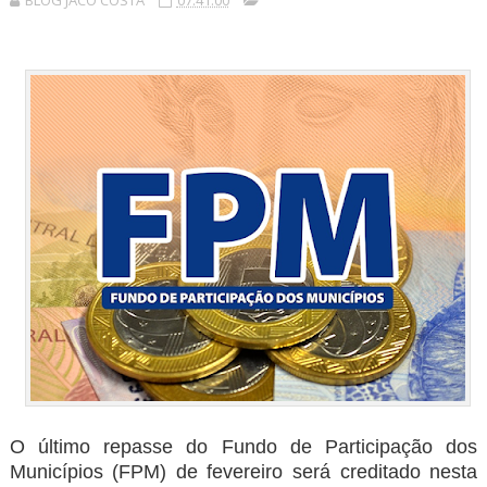
BLOG JACÓ COSTA
07:41:00
O último repasse do Fundo de Participação dos
Municípios (FPM) de fevereiro será creditado nesta