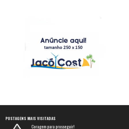
POSTAGENS MAIS VISITADAS
Coragem para prosseguir!