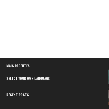
MAIS RECENTES
SELECT YOUR OWN LANGUAGE
RECENT POSTS