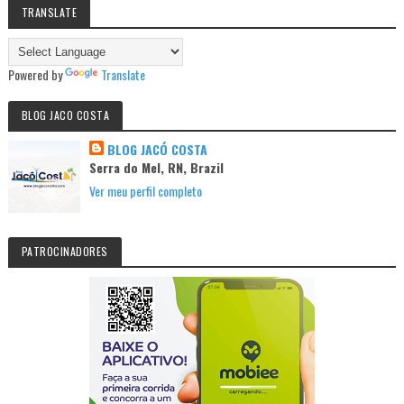
TRANSLATE
Powered by
Translate
BLOG JACO COSTA
BLOG JACÓ COSTA
Serra do Mel, RN, Brazil
Ver meu perfil completo
PATROCINADORES