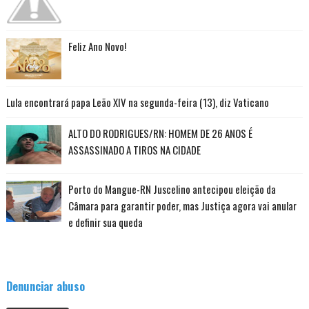
Feliz Ano Novo!
Lula encontrará papa Leão XIV na segunda-feira (13), diz Vaticano
ALTO DO RODRIGUES/RN: HOMEM DE 26 ANOS É
ASSASSINADO A TIROS NA CIDADE
Porto do Mangue-RN Juscelino antecipou eleição da
Câmara para garantir poder, mas Justiça agora vai anular
e definir sua queda
Denunciar abuso