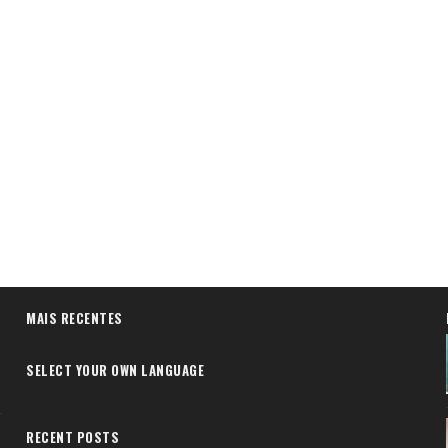
MAIS RECENTES
SELECT YOUR OWN LANGUAGE
RECENT POSTS