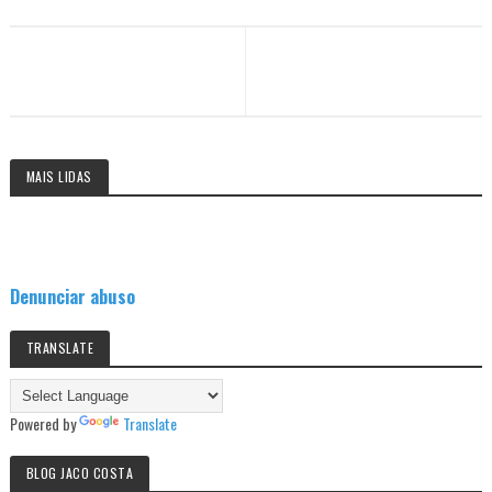
MAIS LIDAS
Denunciar abuso
TRANSLATE
Powered by
Translate
BLOG JACO COSTA