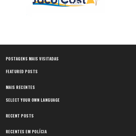
POSTAGENS MAIS VISITADAS
FEATURED POSTS
MAIS RECENTES
SELECT YOUR OWN LANGUAGE
RECENT POSTS
RECENTES EM POLÍCIA