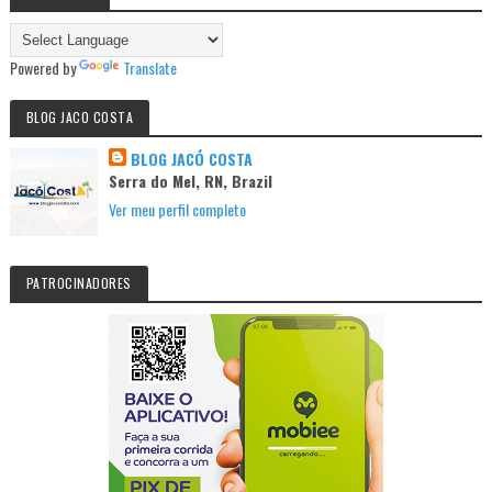
Powered by
Translate
BLOG JACO COSTA
BLOG JACÓ COSTA
Serra do Mel, RN, Brazil
Ver meu perfil completo
PATROCINADORES