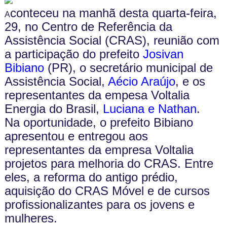
conteceu na manhã desta quarta-feira,
A
29, no Centro de Referência da
Assistência Social (CRAS), reunião com
a participação do prefeito
Josivan
Bibiano
(PR), o secretário municipal de
Assistência Social,
Aécio Araújo
, e os
representantes da empesa Voltalia
Energia do Brasil,
Luciana e Nathan
.
Na oportunidade, o prefeito Bibiano
apresentou e entregou aos
representantes da empresa Voltalia
projetos para melhoria do CRAS. Entre
eles, a reforma do antigo prédio,
aquisição do CRAS Móvel e de cursos
profissionalizantes para os jovens e
mulheres.