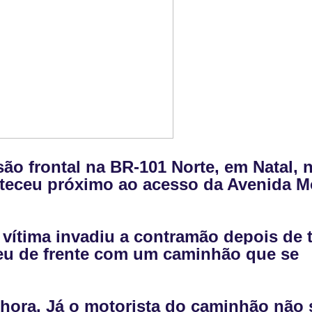
 frontal na BR-101 Norte, em Natal, 
onteceu próximo ao acesso da Avenida 
 vítima invadiu a contramão depois de 
teu de frente com um caminhão que se
hora. Já o motorista do caminhão não 