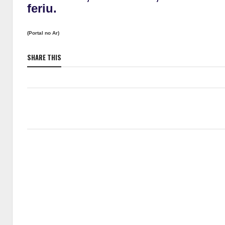
feriu.
(Portal no Ar)
SHARE THIS