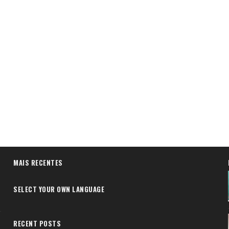
MAIS RECENTES
SELECT YOUR OWN LANGUAGE
RECENT POSTS