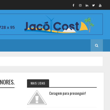
NORES.
MAIS LIDAS
Coragem para prosseguir!