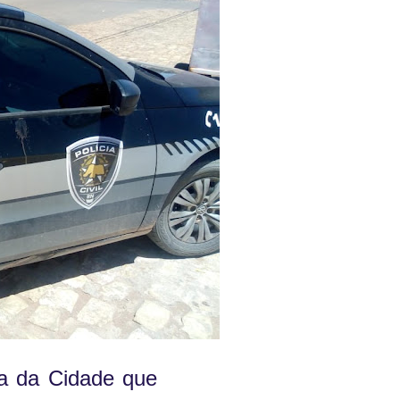
ia da Cidade que