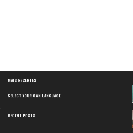
MAIS RECENTES
SELECT YOUR OWN LANGUAGE
RECENT POSTS