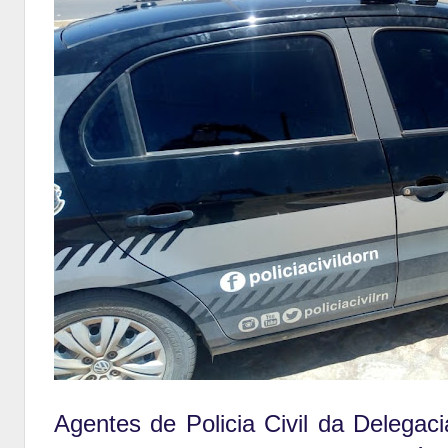
Agentes de Policia Civil da Delegac