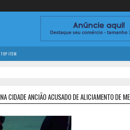
TOP ITEM
 NA CIDADE ANCIÃO ACUSADO DE ALICIAMENTO DE ME