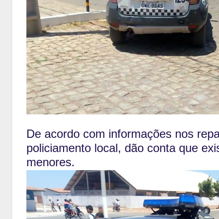
De acordo com informações nos repa
policiamento local, dão conta que exi
menores.