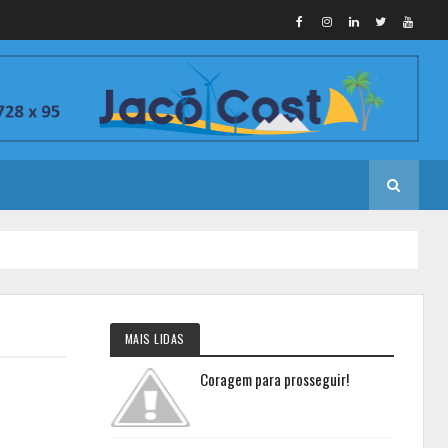
MAIS LIDAS
Coragem para prosseguir!