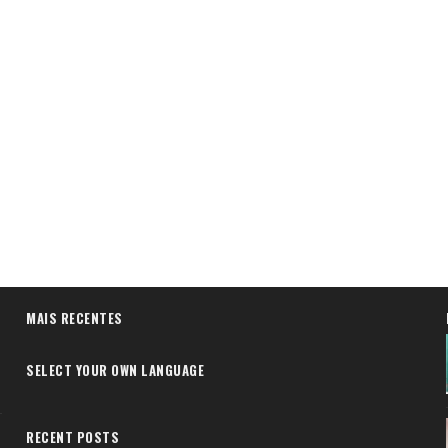
MAIS RECENTES
SELECT YOUR OWN LANGUAGE
RECENT POSTS