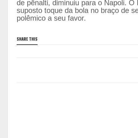
de pênalti, diminuiu para o Napoli. 
suposto toque da bola no braço de se
polêmico a seu favor.
SHARE THIS