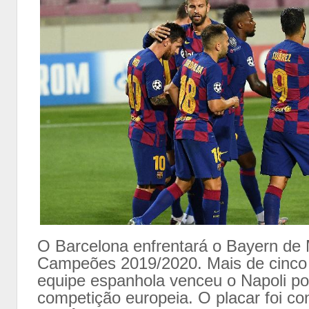
O Barcelona enfrentará o Bayern de 
Campeões 2019/2020. Mais de cinco 
equipe espanhola venceu o Napoli po
competição europeia. O placar foi co