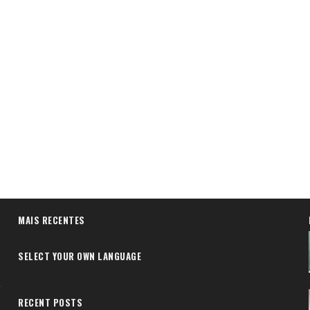
MAIS RECENTES
SELECT YOUR OWN LANGUAGE
RECENT POSTS