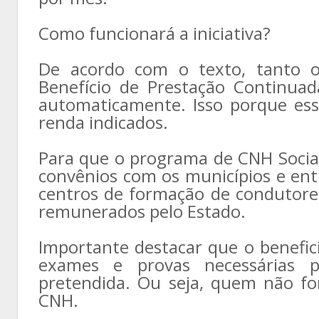
Como funcionará a iniciativa?
De acordo com o texto, tanto os
Benefício de Prestação Continua
automaticamente. Isso porque ess
renda indicados.
Para que o programa de CNH Social 
convênios com os municípios e ent
centros de formação de condutore
remunerados pelo Estado.
Importante destacar que o benefici
exames e provas necessárias p
pretendida. Ou seja, quem não fo
CNH.