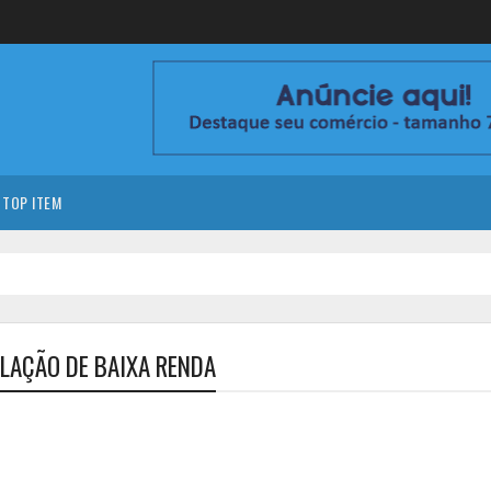
TOP ITEM
LAÇÃO DE BAIXA RENDA