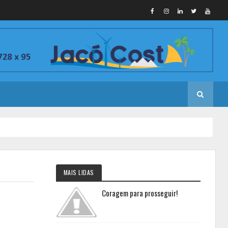
MAIS LIDAS
Coragem para prosseguir!