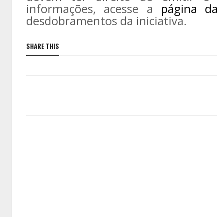
informações, acesse a
página d
desdobramentos da iniciativa.
SHARE THIS