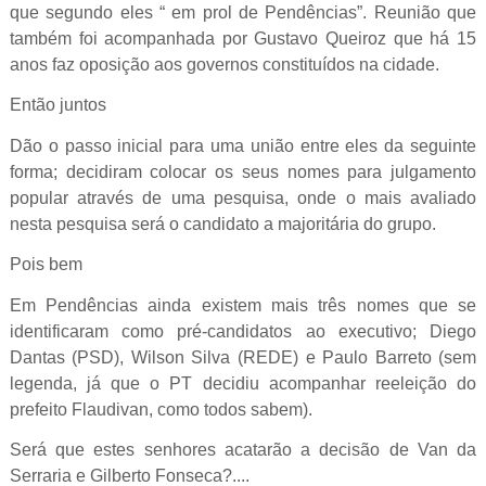
que segundo eles “ em prol de Pendências”. Reunião que
também foi acompanhada por Gustavo Queiroz que há 15
anos faz oposição aos governos constituídos na cidade.
Então juntos
Dão o passo inicial para uma união entre eles da seguinte
forma; decidiram colocar os seus nomes para julgamento
popular através de uma pesquisa, onde o mais avaliado
nesta pesquisa será o candidato a majoritária do grupo.
Pois bem
Em Pendências ainda existem mais três nomes que se
identificaram como pré-candidatos ao executivo; Diego
Dantas (PSD), Wilson Silva (REDE) e Paulo Barreto (sem
legenda, já que o PT decidiu acompanhar reeleição do
prefeito Flaudivan, como todos sabem).
Será que estes senhores acatarão a decisão de Van da
Serraria e Gilberto Fonseca?....