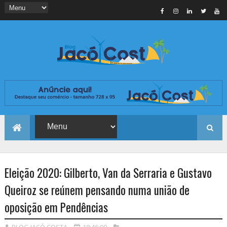
Eleição 2020: Gilberto, Van da Serraria e Gustavo
Queiroz se reúnem pensando numa união de
oposição em Pendências