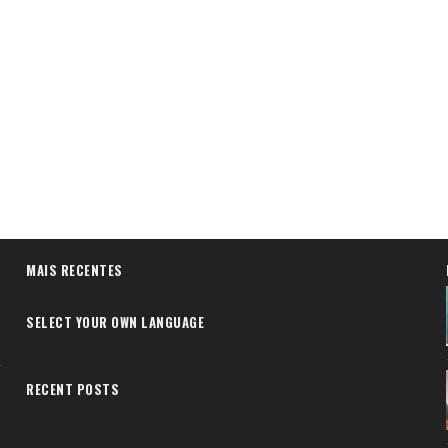
MAIS RECENTES
SELECT YOUR OWN LANGUAGE
RECENT POSTS