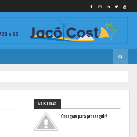
MAIS LIDAS
Coragem para prosseguir!