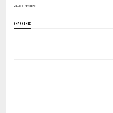
Cláudio Humberto
SHARE THIS