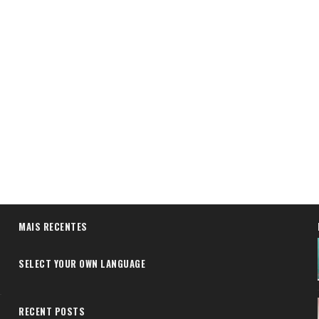
MAIS RECENTES
SELECT YOUR OWN LANGUAGE
RECENT POSTS