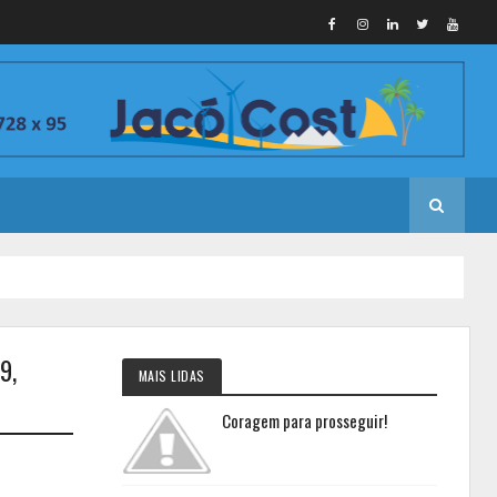
9,
MAIS LIDAS
Coragem para prosseguir!