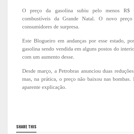
O preço da gasolina subiu pelo menos R$ 
combustíveis da Grande Natal. O novo preç
consumidores de surpresa.
Este Blogueiro em andanças por esse estado, pos
gasolina sendo vendida em alguns postos do interi
com um aumento desse.
Desde março, a Petrobras anunciou duas reduções
mas, na prática, o preço não baixou nas bombas. 
aparente explicação.
SHARE THIS