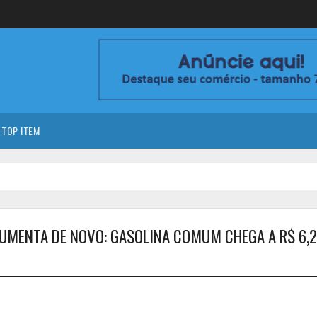
TOP ITEM
UMENTA DE NOVO: GASOLINA COMUM CHEGA A R$ 6,2