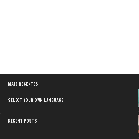
MAIS RECENTES
SELECT YOUR OWN LANGUAGE
RECENT POSTS