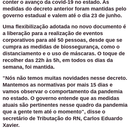
conter o avanço da covid-19 no estado. As
medidas do decreto anterior foram mantidas pelo
governo estadual e valem até o dia 23 de junho.
Uma flexibilização adotada no novo documento é
a liberação para a realização de eventos
corporativos para até 50 pessoas, desde que se
cumpra as medidas de biossegurança, como o
distanciamento e o uso de máscaras. O toque de
recolher das 22h às 5h, em todos os dias da
semana, foi mantida.
"Nós não temos muitas novidades nesse decreto.
Mantemos as normativas por mais 15 dias e
vamos observar o comportamento da pandemia
no estado. O governo entende que as medidas
atuais são pertinentes nesse quadro da pandemia
que a gente tem até o momento", disse o
secretário de Tributação do RN, Carlos Eduardo
Xavier.