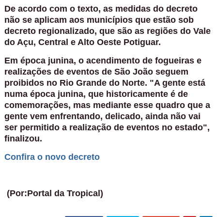
De acordo com o texto, as medidas do decreto
não se aplicam aos municípios que estão sob
decreto regionalizado, que são as regiões do Vale
do Açu, Central e Alto Oeste Potiguar.
Em época junina, o acendimento de fogueiras e
realizações de eventos de São João seguem
proibidos no Rio Grande do Norte. "A gente está
numa época junina, que historicamente é de
comemorações, mas mediante esse quadro que a
gente vem enfrentando, delicado, ainda não vai
ser permitido a realização de eventos no estado",
finalizou.
Confira o novo decreto
(Por:Portal da Tropical)