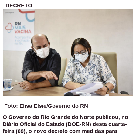
DECRETO
Foto: Elisa Elsie/Governo do RN
O Governo do Rio Grande do Norte publicou, no
Diário Oficial do Estado (DOE-RN) desta quarta-
feira (09), o novo decreto com medidas para