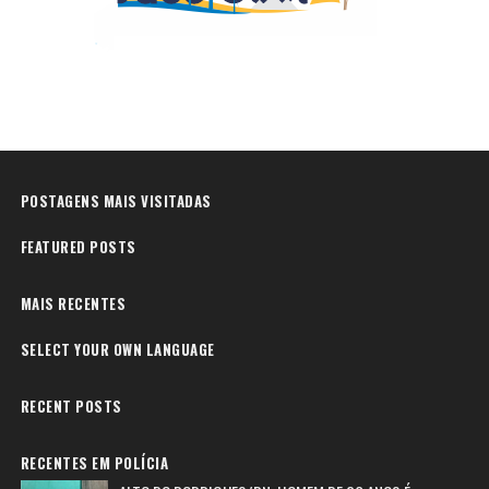
POSTAGENS MAIS VISITADAS
FEATURED POSTS
MAIS RECENTES
SELECT YOUR OWN LANGUAGE
RECENT POSTS
RECENTES EM POLÍCIA