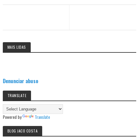
MAIS LIDAS
Denunciar abuso
TRANSLATE
Powered by
Translate
BLOG JACO COSTA