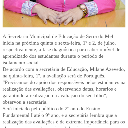
A Secretaria Municipal de Educação de Serra do Mel
inicia na próxima quinta e sexta-feira, 1º e 2, de julho,
respectivamente, a fase diagnóstica para saber o nível de
aprendizado dos estudantes durante o período de
isolamento social.
De acordo com a secretária de Educação, Milane Azevedo,
na quinta-feira, 1º, a avaliação será de Português.
“Precisamos do apoio dos responsáveis pelos estudantes na
realização das avaliações, observando datas, horários e
garantindo a realização da avaliação do seu filho”,
observou a secretária.
Será iniciado pelo público do 2º ano do Ensino
Fundamental I até o 9º ano, e a secretária lembra que a
realização das avaliações é de extrema importância para os