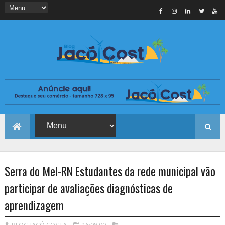
Serra do Mel-RN Estudantes da rede municipal vão
participar de avaliações diagnósticas de
aprendizagem