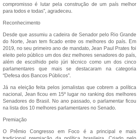
compromisso é lutar pela construção de um país melhor
para todos e todas”, agradeceu.
Reconhecimento
Desde que assumiu a cadeira de Senador pelo Rio Grande
do Norte, Jean tem ficado entre os melhores do país. Em
2019, no seu primeiro ano de mandato, Jean Paul Prates foi
eleito pelo público um dos dez melhores senadores do país,
além de escolhido pelo júri técnico como um dos cinco
parlamentares que mais se destacaram na categoria
“Defesa dos Bancos Públicos”.
Já na eleição feita pelos jornalistas que cobrem a política
nacional, Jean ficou em 15º lugar no ranking dos melhores
Senadores do Brasil. No ano passado, o parlamentar ficou
na lista dos 10 melhores parlamentares no Senado.
Premiação
O Prêmio Congresso em Foco é a principal e mais
tradicional premiação da política brasileira. Criado pelo