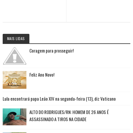
MAIS LIDAS
Coragem para prosseguir!
Feliz Ano Novo!
Lula encontrará papa Leão XIV na segunda-feira (13), diz Vaticano
ALTO DO RODRIGUES/RN: HOMEM DE 26 ANOS É
ASSASSINADO A TIROS NA CIDADE