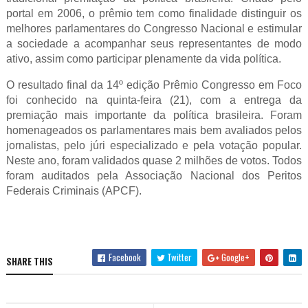
portal em 2006, o prêmio tem como finalidade distinguir os
melhores parlamentares do Congresso Nacional e estimular
a sociedade a acompanhar seus representantes de modo
ativo, assim como participar plenamente da vida política.
O resultado final da 14º edição Prêmio Congresso em Foco
foi conhecido na quinta-feira (21), com a entrega da
premiação mais importante da política brasileira. Foram
homenageados os parlamentares mais bem avaliados pelos
jornalistas, pelo júri especializado e pela votação popular.
Neste ano, foram validados quase 2 milhões de votos. Todos
foram auditados pela Associação Nacional dos Peritos
Federais Criminais (APCF).
Facebook
Twitter
Google+
SHARE THIS