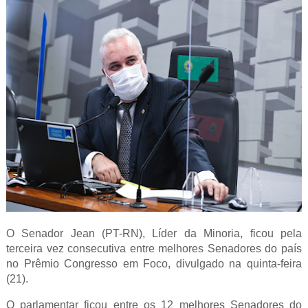
O Senador Jean (PT-RN), Líder da Minoria, ficou pela
terceira vez consecutiva entre melhores Senadores do país
no Prêmio Congresso em Foco, divulgado na quinta-feira
(21).
O parlamentar ficou entre os 12 melhores Senadores do