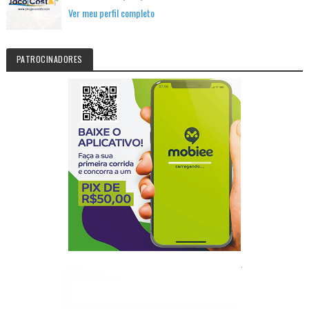
Ver meu perfil completo
PATROCINADORES