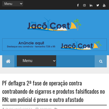
PF deflagra 2ª fase de operação contra
contrabando de cigarros e produtos falsificados no
RN; um policial é preso e outro afastado