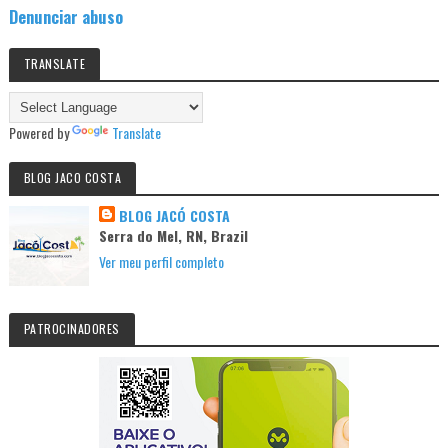
Denunciar abuso
TRANSLATE
Powered by
Translate
BLOG JACO COSTA
BLOG JACÓ COSTA
Serra do Mel, RN, Brazil
Ver meu perfil completo
PATROCINADORES