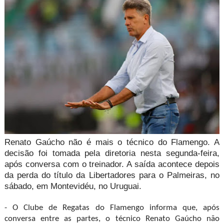
Renato Gaúcho não é mais o técnico do Flamengo. A
decisão foi tomada pela diretoria nesta segunda-feira,
após conversa com o treinador. A saída acontece depois
da perda do título da Libertadores para o Palmeiras, no
sábado, em Montevidéu, no Uruguai.
- O Clube de Regatas do Flamengo informa que, após
conversa entre as partes, o técnico Renato Gaúcho não