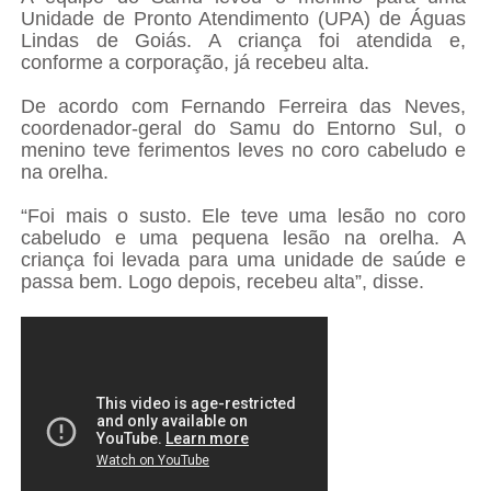
Unidade de Pronto Atendimento (UPA) de Águas
Lindas de Goiás. A criança foi atendida e,
conforme a corporação, já recebeu alta.
De acordo com Fernando Ferreira das Neves,
coordenador-geral do Samu do Entorno Sul, o
menino teve ferimentos leves no coro cabeludo e
na orelha.
“Foi mais o susto. Ele teve uma lesão no coro
cabeludo e uma pequena lesão na orelha. A
criança foi levada para uma unidade de saúde e
passa bem. Logo depois, recebeu alta”, disse.