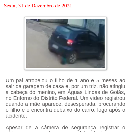
Sexta, 31 de Dezembro de 2021
Um pai atropelou o filho de 1 ano e 5 meses ao
sair da garagem de casa e, por um triz, não atingiu
a cabeça do menino, em Águas Lindas de Goiás,
no Entorno do Distrito Federal. Um vídeo registrou
quando a mãe aparece, desesperada, procurando
o filho e o encontra debaixo do carro, logo após o
acidente.
Apesar de a câmera de segurança registrar o