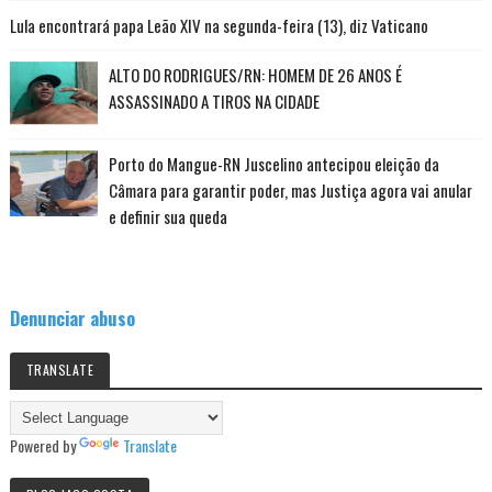
Lula encontrará papa Leão XIV na segunda-feira (13), diz Vaticano
ALTO DO RODRIGUES/RN: HOMEM DE 26 ANOS É
ASSASSINADO A TIROS NA CIDADE
Porto do Mangue-RN Juscelino antecipou eleição da
Câmara para garantir poder, mas Justiça agora vai anular
e definir sua queda
Denunciar abuso
TRANSLATE
Powered by
Translate