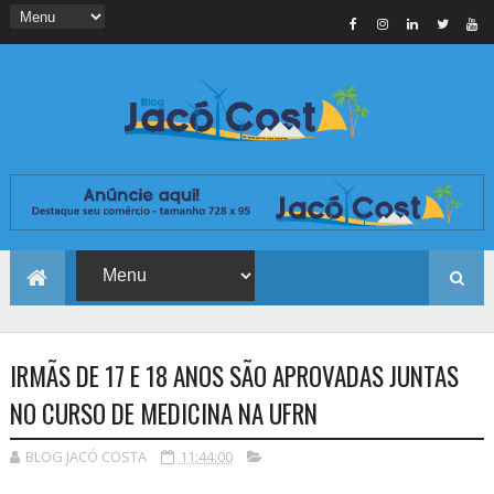
IRMÃS DE 17 E 18 ANOS SÃO APROVADAS JUNTAS
NO CURSO DE MEDICINA NA UFRN
BLOG JACÓ COSTA
11:44:00