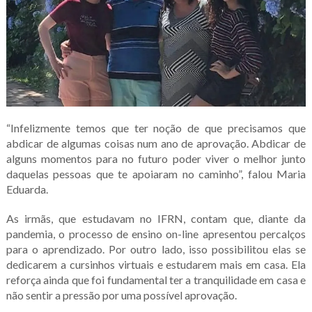
“Infelizmente temos que ter noção de que precisamos que
abdicar de algumas coisas num ano de aprovação. Abdicar de
alguns momentos para no futuro poder viver o melhor junto
daquelas pessoas que te apoiaram no caminho”, falou Maria
Eduarda.
As irmãs, que estudavam no IFRN, contam que, diante da
pandemia, o processo de ensino on-line apresentou percalços
para o aprendizado. Por outro lado, isso possibilitou elas se
dedicarem a cursinhos virtuais e estudarem mais em casa. Ela
reforça ainda que foi fundamental ter a tranquilidade em casa e
não sentir a pressão por uma possível aprovação.