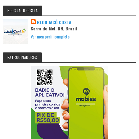
BLOG JACO COSTA
BLOG JACÓ COSTA
Serra do Mel, RN, Brazil
Ver meu perfil completo
PATROCINADORES