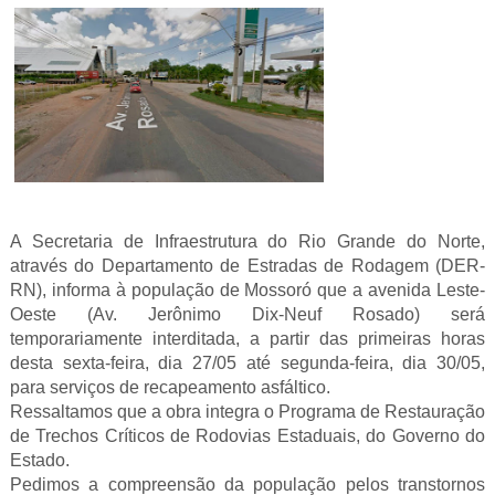
A Secretaria de Infraestrutura do Rio Grande do Norte,
através do Departamento de Estradas de Rodagem (DER-
RN), informa à população de Mossoró que a avenida Leste-
Oeste (Av. Jerônimo Dix-Neuf Rosado) será
temporariamente interditada, a partir das primeiras horas
desta sexta-feira, dia 27/05 até segunda-feira, dia 30/05,
para serviços de recapeamento asfáltico.
Ressaltamos que a obra integra o Programa de Restauração
de Trechos Críticos de Rodovias Estaduais, do Governo do
Estado.
Pedimos a compreensão da população pelos transtornos