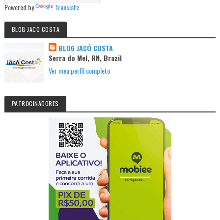
Powered by
Translate
BLOG JACO COSTA
BLOG JACÓ COSTA
Serra do Mel, RN, Brazil
Ver meu perfil completo
PATROCINADORES