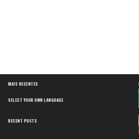
MAIS RECENTES
SELECT YOUR OWN LANGUAGE
RECENT POSTS