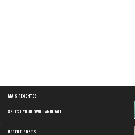
MAIS RECENTES
SELECT YOUR OWN LANGUAGE
RECENT POSTS