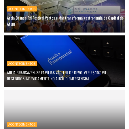
ACONTECIMENTOS
Areia Branca-RN Festival Ventos e Mar transforma gastronomia da Capital do
Atum
ACONTECIMENTOS
AREIA BRANCA/RN: 39 FAMÍLIAS VÃO TER DE DEVOLVER R$ 107 MIL
RECEBIDOS INDEVIDAMENTE NO AUXÍLIO EMERGENCIAL
ACONTECIMENTOS