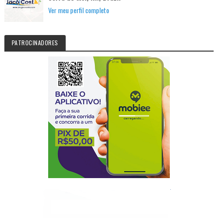
Ver meu perfil completo
PATROCINADORES