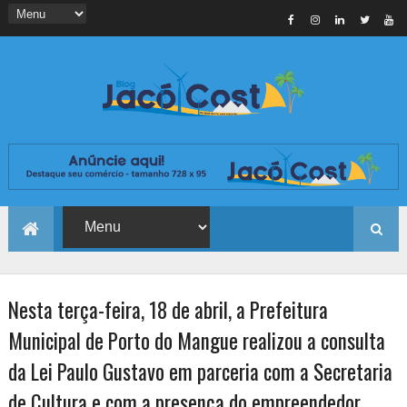
Nesta terça-feira, 18 de abril, a Prefeitura
Municipal de Porto do Mangue realizou a consulta
da Lei Paulo Gustavo em parceria com a Secretaria
de Cultura e com a presença do empreendedor