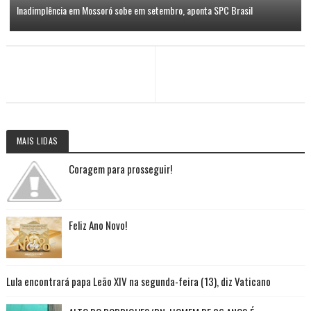
Inadimplência em Mossoró sobe em setembro, aponta SPC Brasil
MAIS LIDAS
Coragem para prosseguir!
Feliz Ano Novo!
Lula encontrará papa Leão XIV na segunda-feira (13), diz Vaticano