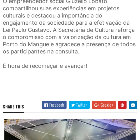
O empreendedor social Giuzelio Lobato
compartilhou suas experiências em projetos
culturais e destacou a importância do
engajamento da sociedade para a efetivação da
Lei Paulo Gustavo. A Secretaria de Cultura reforça
o compromisso com a valorização da cultura em
Porto do Mangue e agradece a presença de todos
os participantes na consulta.
É hora de recomeçar e avançar!
Facebook
Twitter
Google+
SHARE THIS