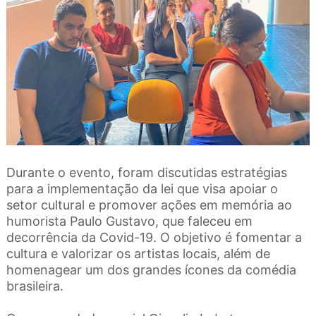
Durante o evento, foram discutidas estratégias
para a implementação da lei que visa apoiar o
setor cultural e promover ações em memória ao
humorista Paulo Gustavo, que faleceu em
decorrência da Covid-19. O objetivo é fomentar a
cultura e valorizar os artistas locais, além de
homenagear um dos grandes ícones da comédia
brasileira.