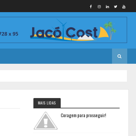
MAIS LIDAS
Coragem para prosseguir!