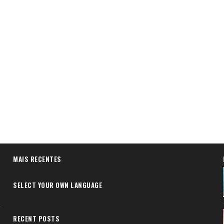
MAIS RECENTES
SELECT YOUR OWN LANGUAGE
RECENT POSTS