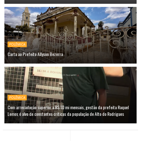
POLÊMICA
Carta ao Prefeito Allyson Bezerra
POLÊMICA
Com arrecadação superior a R$ 10 mi mensais, gestão da prefeita Raquel
Lemos é alvo de constantes críticas da população de Alto do Rodrigues