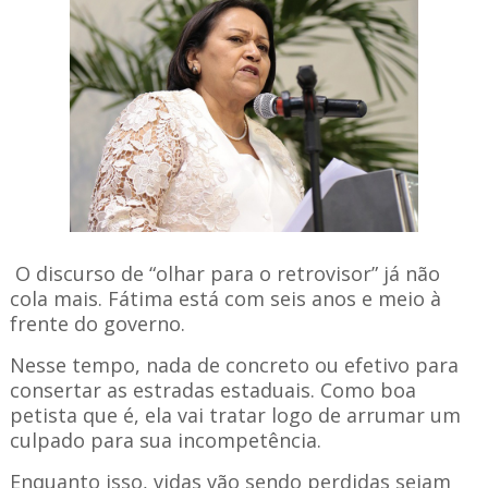
O discurso de “olhar para o retrovisor” já não
cola mais. Fátima está com seis anos e meio à
frente do governo.
Nesse tempo, nada de concreto ou efetivo para
consertar as estradas estaduais. Como boa
petista que é, ela vai tratar logo de arrumar um
culpado para sua incompetência.
Enquanto isso, vidas vão sendo perdidas sejam