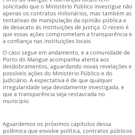
solicitado que o Ministério Público investigue não
apenas os contratos milionários, mas também as
tentativas de manipulação da opinião pública e
de desacato às instituições de justiça. O receio é
que essas ações comprometam a transparência e
a confiança nas instituições locais.
O caso segue em andamento, e a comunidade de
Porto do Mangue acompanha atenta aos
desdobramentos, aguardando novas revelações e
possíveis ações do Ministério Público e do
Judiciário. A expectativa é de que qualquer
irregularidade seja devidamente investigada, e
que a transparência seja restaurada no
município.
Aguardemos os próximos capítulos dessa
polêmica que envolve política, contratos públicos