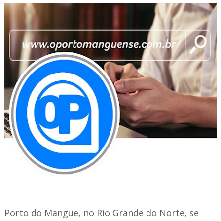
Porto do Mangue, no Rio Grande do Norte, se