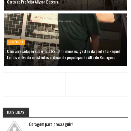
Carta ao Prefeito Allyson Bezerra
POLÊMICA
Com arrecadação superior a R$ 10 mi mensais, gestão da prefeita Raquel
Lemos é alvo de constantes críticas da população de Alto do Rodrigues
MAIS LIDAS
Coragem para prosseguir!