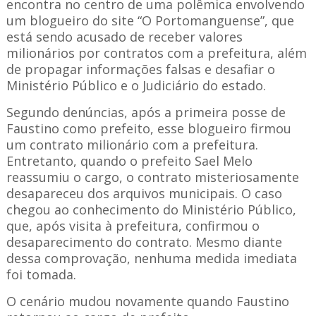
encontra no centro de uma polêmica envolvendo
um blogueiro do site “O Portomanguense”, que
está sendo acusado de receber valores
milionários por contratos com a prefeitura, além
de propagar informações falsas e desafiar o
Ministério Público e o Judiciário do estado.
Segundo denúncias, após a primeira posse de
Faustino como prefeito, esse blogueiro firmou
um contrato milionário com a prefeitura.
Entretanto, quando o prefeito Sael Melo
reassumiu o cargo, o contrato misteriosamente
desapareceu dos arquivos municipais. O caso
chegou ao conhecimento do Ministério Público,
que, após visita à prefeitura, confirmou o
desaparecimento do contrato. Mesmo diante
dessa comprovação, nenhuma medida imediata
foi tomada.
O cenário mudou novamente quando Faustino