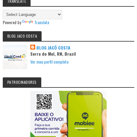
TRANSLATE
Powered by
Translate
BLOG JACO COSTA
BLOG JACÓ COSTA
Serra do Mel, RN, Brazil
Ver meu perfil completo
PATROCINADORES