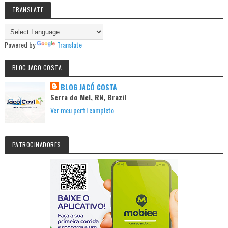
TRANSLATE
Powered by
Translate
BLOG JACO COSTA
BLOG JACÓ COSTA
Serra do Mel, RN, Brazil
Ver meu perfil completo
PATROCINADORES