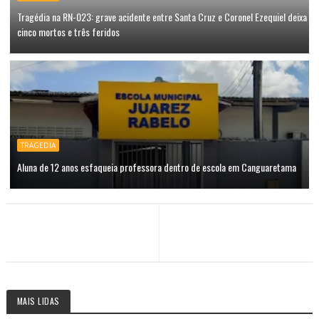
Tragédia na RN-023: grave acidente entre Santa Cruz e Coronel Ezequiel deixa
cinco mortos e três feridos
TRAGEDIA
Aluna de 12 anos esfaqueia professora dentro de escola em Canguaretama
MAIS LIDAS