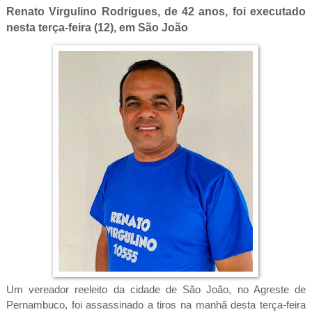
Renato Virgulino Rodrigues, de 42 anos, foi executado
nesta terça-feira (12), em São João
Um vereador reeleito da cidade de São João, no Agreste de
Pernambuco, foi assassinado a tiros na manhã desta terça-feira