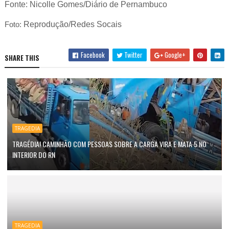
Fonte: Nicolle Gomes/Diário de Pernambuco
Foto:
Reprodução/Redes Socais
Facebook
Twitter
Google+
SHARE THIS
TRAGEDIA
TRAGÉDIA! CAMINHÃO COM PESSOAS SOBRE A CARGA VIRA E MATA 5 NO
INTERIOR DO RN
TRAGEDIA