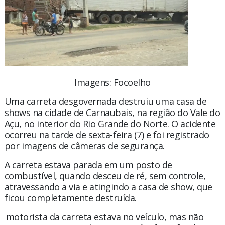
Imagens: Focoelho
Uma carreta desgovernada destruiu uma casa de
shows na cidade de Carnaubais, na região do Vale do
Açu, no interior do Rio Grande do Norte. O acidente
ocorreu na tarde de sexta-feira (7) e foi registrado
por imagens de câmeras de segurança.
A carreta estava parada em um posto de
combustível, quando desceu de ré, sem controle,
atravessando a via e atingindo a casa de show, que
ficou completamente destruída.
O motorista da carreta estava no veículo, mas não