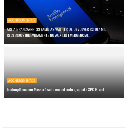
ACONTECIMENTOS
AREIA BRANCA/RN: 39 FAMÍLIAS VÃO TER DE DEVOLVER R$ 107 MIL
RECEBIDOS INDEVIDAMENTE NO AUXÍLIO EMERGENCIAL
ACONTECIMENTOS
Inadimplência em Mossoró sobe em setembro, aponta SPC Brasil