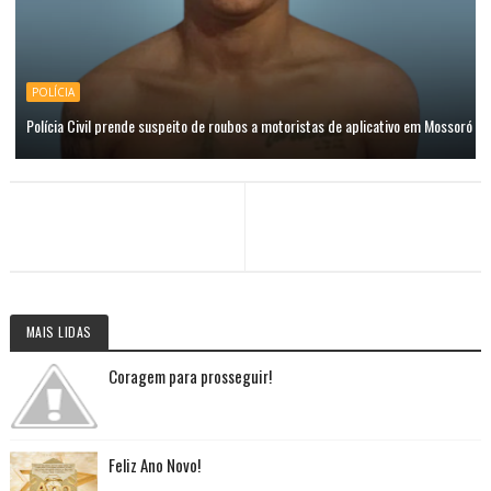
POLÍCIA
Polícia Civil prende suspeito de roubos a motoristas de aplicativo em Mossoró
MAIS LIDAS
Coragem para prosseguir!
Feliz Ano Novo!