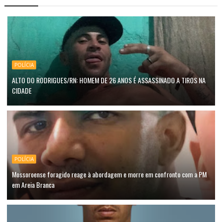
POLÍCIA
ALTO DO RODRIGUES/RN: HOMEM DE 26 ANOS É ASSASSINADO A TIROS NA
CIDADE
POLÍCIA
Mossoroense foragido reage à abordagem e morre em confronto com a PM
em Areia Branca