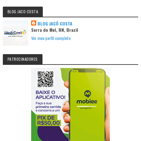
BLOG JACO COSTA
BLOG JACÓ COSTA
Serra do Mel, RN, Brazil
Ver meu perfil completo
PATROCINADORES