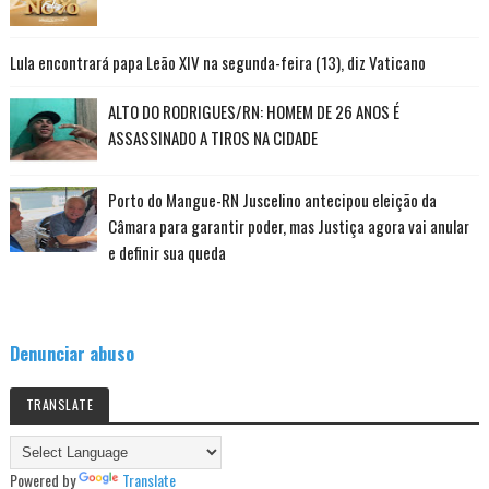
Lula encontrará papa Leão XIV na segunda-feira (13), diz Vaticano
ALTO DO RODRIGUES/RN: HOMEM DE 26 ANOS É
ASSASSINADO A TIROS NA CIDADE
Porto do Mangue-RN Juscelino antecipou eleição da
Câmara para garantir poder, mas Justiça agora vai anular
e definir sua queda
Denunciar abuso
TRANSLATE
Powered by
Translate