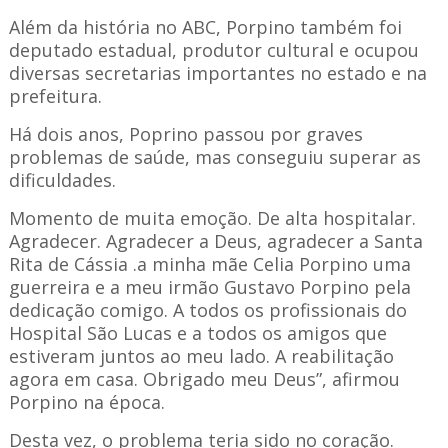
Além da história no ABC, Porpino também foi
deputado estadual, produtor cultural e ocupou
diversas secretarias importantes no estado e na
prefeitura.
Há dois anos, Poprino passou por graves
problemas de saúde, mas conseguiu superar as
dificuldades.
Momento de muita emoção. De alta hospitalar.
Agradecer. Agradecer a Deus, agradecer a Santa
Rita de Cássia .a minha mãe Celia Porpino uma
guerreira e a meu irmão Gustavo Porpino pela
dedicação comigo. A todos os profissionais do
Hospital São Lucas e a todos os amigos que
estiveram juntos ao meu lado. A reabilitação
agora em casa. Obrigado meu Deus”, afirmou
Porpino na época.
Desta vez, o problema teria sido no coração.