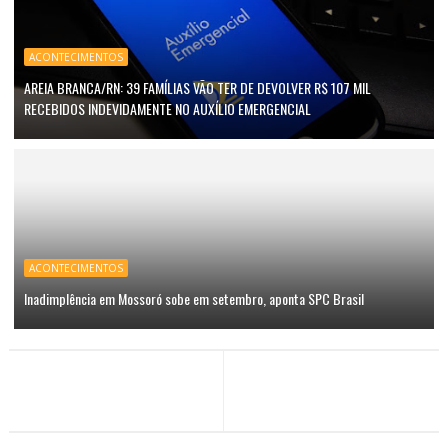
ACONTECIMENTOS
AREIA BRANCA/RN: 39 FAMÍLIAS VÃO TER DE DEVOLVER R$ 107 MIL
RECEBIDOS INDEVIDAMENTE NO AUXÍLIO EMERGENCIAL
ACONTECIMENTOS
Inadimplência em Mossoró sobe em setembro, aponta SPC Brasil