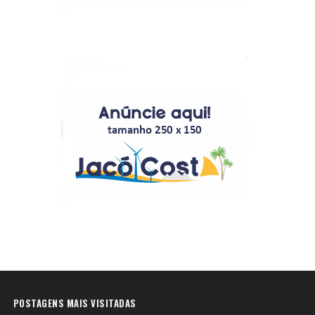
POSTAGENS MAIS VISITADAS