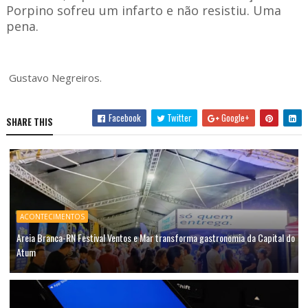
Porpino sofreu um infarto e não resistiu. Uma
pena.
Gustavo Negreiros.
Facebook
Twitter
Google+
SHARE THIS
ACONTECIMENTOS
Areia Branca-RN Festival Ventos e Mar transforma gastronomia da Capital do
Atum