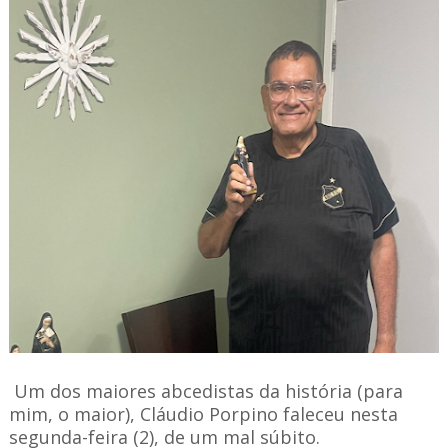
Um dos maiores abcedistas da história (para
mim, o maior), Cláudio Porpino faleceu nesta
segunda-feira (2), de um mal súbito.