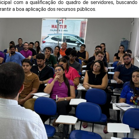
cipal com a qualificação do quadro de servidores, buscando 
antir a boa aplicação dos recursos públicos.