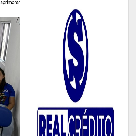
aprimorar