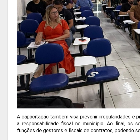
A capacitação também visa prevenir irregularidades e 
a responsabilidade fiscal no município. Ao final, os 
funções de gestores e fiscais de contratos, podendo s