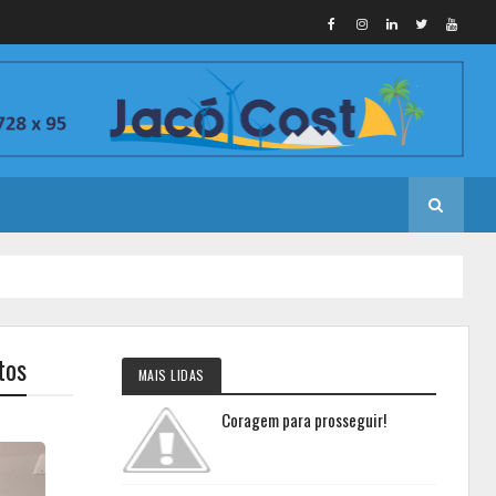
tos
MAIS LIDAS
Coragem para prosseguir!