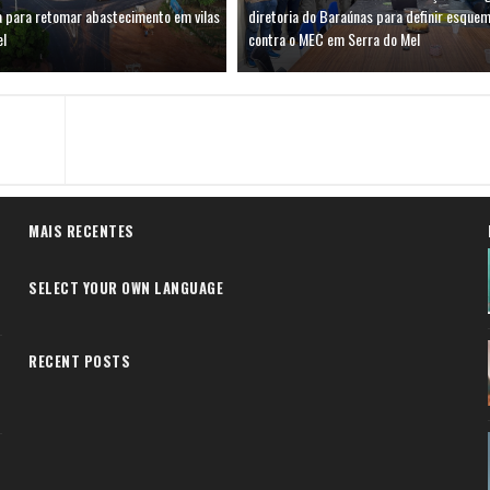
a para retomar abastecimento em vilas
diretoria do Baraúnas para definir esquem
el
contra o MEC em Serra do Mel
MAIS RECENTES
SELECT YOUR OWN LANGUAGE
RECENT POSTS