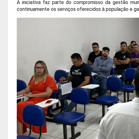
A iniciativa faz parte do compromisso da gestão muni
continuamente os serviços oferecidos à população e gar