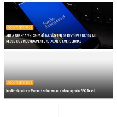
ACONTECIMENTOS
AREIA BRANCA/RN: 39 FAMÍLIAS VÃO TER DE DEVOLVER R$ 107 MIL
RECEBIDOS INDEVIDAMENTE NO AUXÍLIO EMERGENCIAL
ACONTECIMENTOS
Inadimplência em Mossoró sobe em setembro, aponta SPC Brasil