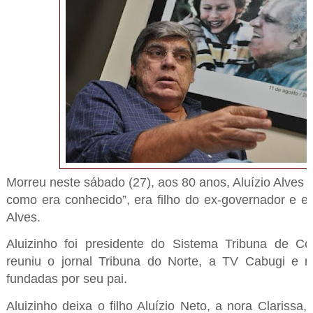
Morreu neste sábado (27), aos 80 anos, Aluízio Alves Fi
como era conhecido”, era filho do ex-governador e ex-
Alves.
Aluizinho foi presidente do Sistema Tribuna de C
reuniu o jornal Tribuna do Norte, a TV Cabugi e r
fundadas por seu pai.
Aluizinho deixa o filho Aluízio Neto, a nora Clarissa,