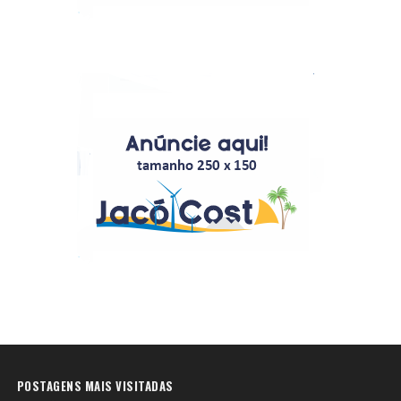
POSTAGENS MAIS VISITADAS