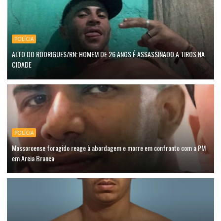
POLÍCIA
ALTO DO RODRIGUES/RN: HOMEM DE 26 ANOS É ASSASSINADO A TIROS NA
CIDADE
POLÍCIA
Mossoroense foragido reage à abordagem e morre em confronto com a PM
em Areia Branca