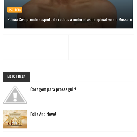
POLÍCIA
Polícia Civil prende suspeito de roubos a motoristas de aplicativo em Mossoró
MAIS LIDAS
Coragem para prosseguir!
Feliz Ano Novo!