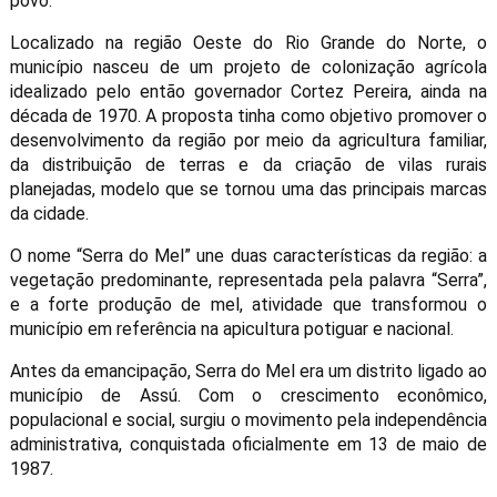
povo.
Localizado na região Oeste do Rio Grande do Norte, o
município nasceu de um projeto de colonização agrícola
idealizado pelo então governador Cortez Pereira, ainda na
década de 1970. A proposta tinha como objetivo promover o
desenvolvimento da região por meio da agricultura familiar,
da distribuição de terras e da criação de vilas rurais
planejadas, modelo que se tornou uma das principais marcas
da cidade.
O nome “Serra do Mel” une duas características da região: a
vegetação predominante, representada pela palavra “Serra”,
e a forte produção de mel, atividade que transformou o
município em referência na apicultura potiguar e nacional.
Antes da emancipação, Serra do Mel era um distrito ligado ao
município de Assú. Com o crescimento econômico,
populacional e social, surgiu o movimento pela independência
administrativa, conquistada oficialmente em 13 de maio de
1987.