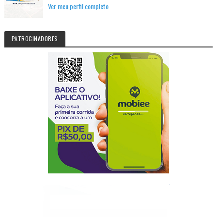
Ver meu perfil completo
PATROCINADORES