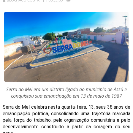
BLOG JACÓ COSTA
06:53:00
Serra do Mel era um distrito ligado ao município de Assú e
conquistou sua emancipação em 13 de maio de 1987
Serra do Mel celebra nesta quarta-feira, 13, seus 38 anos de
emancipação política, consolidando uma trajetória marcada
pela força do trabalho, pela organização comunitária e pelo
desenvolvimento construído a partir da coragem do seu