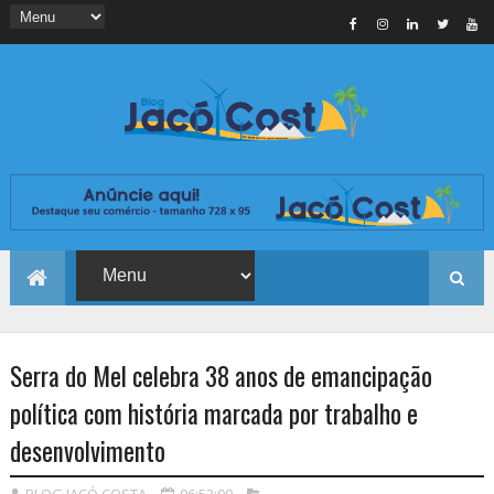
Serra do Mel celebra 38 anos de emancipação
política com história marcada por trabalho e
desenvolvimento