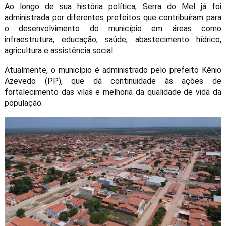
Ao longo de sua história política, Serra do Mel já foi
administrada por diferentes prefeitos que contribuíram para
o desenvolvimento do município em áreas como
infraestrutura, educação, saúde, abastecimento hídrico,
agricultura e assistência social.
Atualmente, o município é administrado pelo prefeito Kênio
Azevedo (PP), que dá continuidade às ações de
fortalecimento das vilas e melhoria da qualidade de vida da
população.