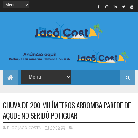
CHUVA DE 200 MILÍMETROS ARROMBA PAREDE DE
AÇUDE NO SERIDÓ POTIGUAR
BLOG JACÓ COSTA
09:20:00