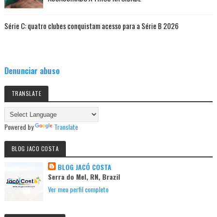
Série C: quatro clubes conquistam acesso para a Série B 2026
Denunciar abuso
TRANSLATE
Powered by
Translate
BLOG JACO COSTA
BLOG JACÓ COSTA
Serra do Mel, RN, Brazil
Ver meu perfil completo