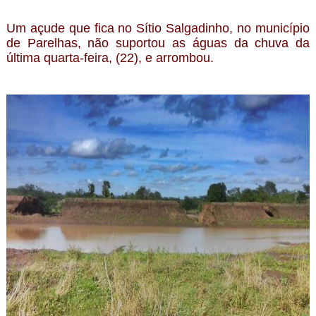
Um açude que fica no Sítio Salgadinho, no município
de Parelhas, não suportou as águas da chuva da
última quarta-feira, (22), e arrombou.