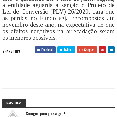
a entidade aguarda a sanção o Projeto de
Lei de Conversão (PLV) 26/2020, para que
as perdas no Fundo seja recompostas até
novembro deste ano, na expectativa de que
os efeitos negativos na arrecadação sejam
os menores possíveis.
Facebook
Twitter
Google+
SHARE THIS
MAIS LIDAS
Coragem para prosseguir!