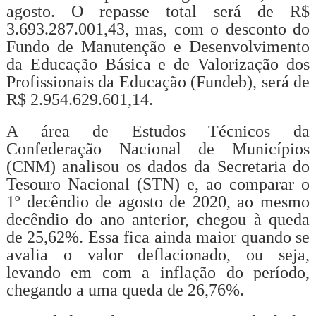
agosto. O repasse total será de R$
3.693.287.001,43, mas, com o desconto do
Fundo de Manutenção e Desenvolvimento
da Educação Básica e de Valorização dos
Profissionais da Educação (Fundeb), será de
R$ 2.954.629.601,14.
A área de Estudos Técnicos da
Confederação Nacional de Municípios
(CNM) analisou os dados da Secretaria do
Tesouro Nacional (STN) e, ao comparar o
1º decêndio de agosto de 2020, ao mesmo
decêndio do ano anterior, chegou à queda
de 25,62%. Essa fica ainda maior quando se
avalia o valor deflacionado, ou seja,
levando em com a inflação do período,
chegando a uma queda de 26,76%.