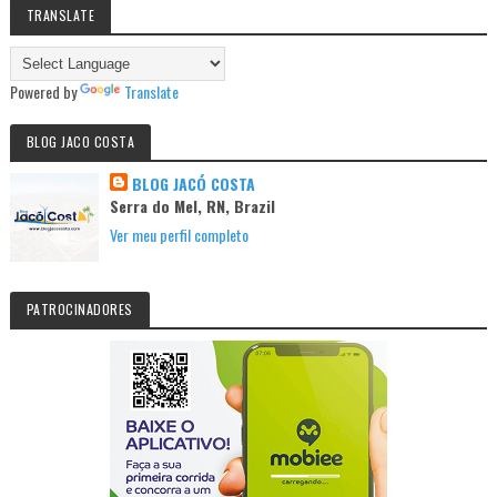
TRANSLATE
Powered by
Translate
BLOG JACO COSTA
BLOG JACÓ COSTA
Serra do Mel, RN, Brazil
Ver meu perfil completo
PATROCINADORES