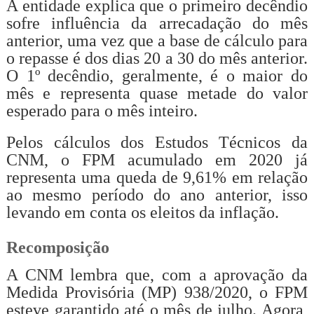
A entidade explica que o primeiro decêndio
sofre influência da arrecadação do mês
anterior, uma vez que a base de cálculo para
o repasse é dos dias 20 a 30 do mês anterior.
O 1º decêndio, geralmente, é o maior do
mês e representa quase metade do valor
esperado para o mês inteiro.
Pelos cálculos dos Estudos Técnicos da
CNM, o FPM acumulado em 2020 já
representa uma queda de 9,61% em relação
ao mesmo período do ano anterior, isso
levando em conta os eleitos da inflação.
Recomposição
A CNM lembra que, com a aprovação da
Medida Provisória (MP) 938/2020, o FPM
esteve garantido até o mês de julho. Agora,