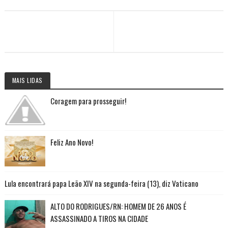
MAIS LIDAS
Coragem para prosseguir!
Feliz Ano Novo!
Lula encontrará papa Leão XIV na segunda-feira (13), diz Vaticano
ALTO DO RODRIGUES/RN: HOMEM DE 26 ANOS É
ASSASSINADO A TIROS NA CIDADE