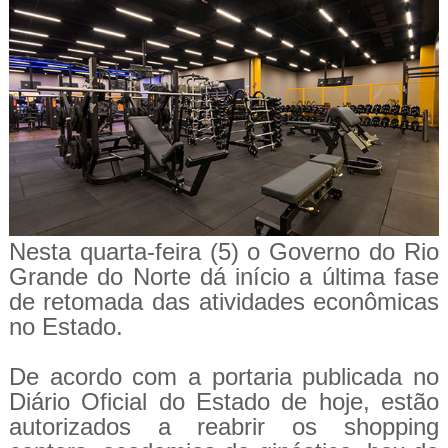
Nesta quarta-feira (5) o Governo do Rio
Grande do Norte dá início a última fase
de retomada das atividades econômicas
no Estado.
De acordo com a portaria publicada no
Diário Oficial do Estado de hoje, estão
autorizados a reabrir os shopping