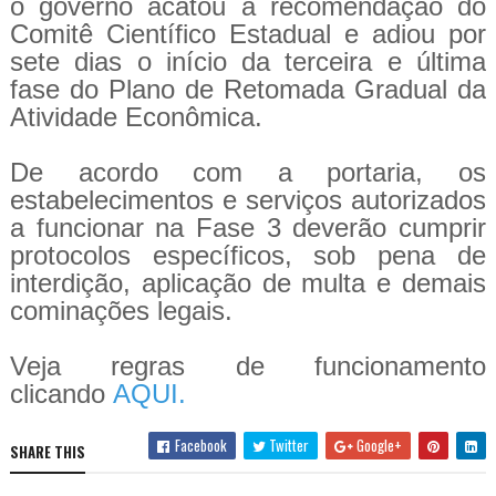
o governo acatou a recomendação do
Comitê Científico Estadual e adiou por
sete dias o início da terceira e última
fase do Plano de Retomada Gradual da
Atividade Econômica.
De acordo com a portaria, os
estabelecimentos e serviços autorizados
a funcionar na Fase 3 deverão cumprir
protocolos específicos, sob pena de
interdição, aplicação de multa e demais
cominações legais.
Veja regras de funcionamento
clicando
AQUI.
Facebook
Twitter
Google+
SHARE THIS