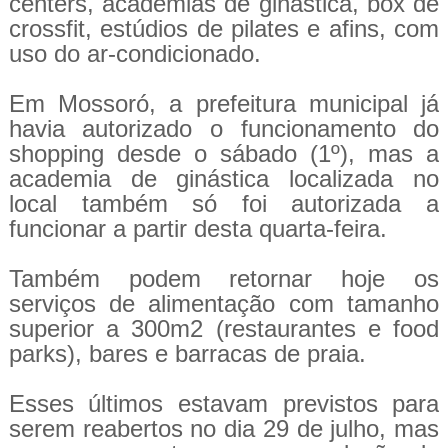
centers, academias de ginástica, box de
crossfit, estúdios de pilates e afins, com
uso do ar-condicionado.
Em Mossoró, a prefeitura municipal já
havia autorizado o funcionamento do
shopping desde o sábado (1º), mas a
academia de ginástica localizada no
local também só foi autorizada a
funcionar a partir desta quarta-feira.
Também podem retornar hoje os
serviços de alimentação com tamanho
superior a 300m2 (restaurantes e food
parks), bares e barracas de praia.
Esses últimos estavam previstos para
serem reabertos no dia 29 de julho, mas