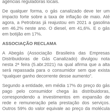
agências reguladoras locais.
De qualquer forma, o gás canalizado deve ter um
impacto forte sobre a taxa de inflação de maio. Até
agora, a Petrobras já reajustou em 2021 a gasolina
em 46,2% neste ano. O diesel, em 41,6%. E o gás
em botijão em 17%.
ASSOCIAÇÃO RECLAMA
A Abegás (Associação Brasileira das Empresas
Distribuidoras de Gás Canalizado) divulgou nota
nesta 2ª feira (5.abr.2021) na qual afirma que a alta
será repassada para o consumidor sem que exista
“qualquer ganho decorrente desse aumento”.
Segundo a entidade, em média 17% do preço do gás
pago pelo consumidor chega às distribuidoras,
correspondendo a investimentos em expansão de
rede e remuneração pela prestação dos serviços.
Outros 59% do valor equivale ao preço da molécula