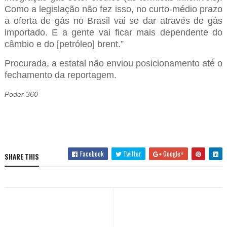
Como a legislação não fez isso, no curto-médio prazo
a oferta de gás no Brasil vai se dar através de gás
importado. E a gente vai ficar mais dependente do
câmbio e do [petróleo] brent.”
Procurada, a estatal não enviou posicionamento até o
fechamento da reportagem.
Poder 360
Facebook
Twitter
Google+
SHARE THIS