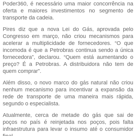
Poder360, é necessário uma maior concorrência na
oferta e maiores investimentos no segmento de
transporte da cadeia.
Pires diz que a nova Lei do Gás, aprovada pelo
Congresso em março, não criou mecanismos para
acelerar a multiplicidade de fornecedores. “O que
incomoda é que a Petrobras continua sendo a única
fornecedora”, declarou. “Quem está aumentando o
preço? É a Petrobras. A distribuidora não tem de
quem comprar”.
Além disso, o novo marco do gás natural não criou
nenhum mecanismo para incentivar a expansão da
rede de transporte de uma maneira mais rápida,
segundo o especialista.
Atualmente, cerca de metade do gás que sai de
poços no país é reinjetada nos poços, pois falta
infraestrutura para levar o insumo até o consumidor