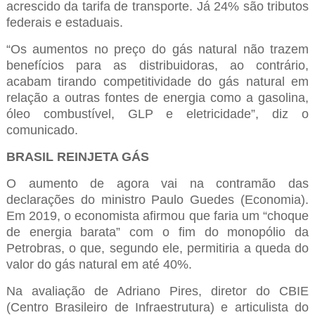
acrescido da tarifa de transporte. Já 24% são tributos
federais e estaduais.
“Os aumentos no preço do gás natural não trazem
benefícios para as distribuidoras, ao contrário,
acabam tirando competitividade do gás natural em
relação a outras fontes de energia como a gasolina,
óleo combustível, GLP e eletricidade”, diz o
comunicado.
BRASIL REINJETA GÁS
O aumento de agora vai na contramão das
declarações do ministro Paulo Guedes (Economia).
Em 2019, o economista afirmou que faria um “choque
de energia barata” com o fim do monopólio da
Petrobras, o que, segundo ele, permitiria a queda do
valor do gás natural em até 40%.
Na avaliação de Adriano Pires, diretor do CBIE
(Centro Brasileiro de Infraestrutura) e articulista do