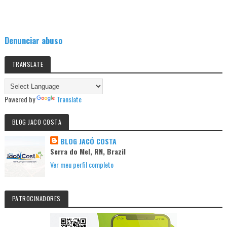
Denunciar abuso
TRANSLATE
Powered by
Translate
BLOG JACO COSTA
BLOG JACÓ COSTA
Serra do Mel, RN, Brazil
Ver meu perfil completo
PATROCINADORES