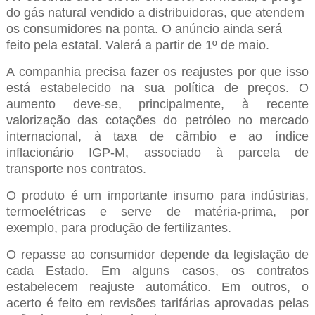
do gás natural vendido a distribuidoras, que atendem
os consumidores na ponta. O anúncio ainda será
feito pela estatal. Valerá a partir de 1º de maio.
A companhia precisa fazer os reajustes por que isso
está estabelecido na sua política de preços. O
aumento deve-se, principalmente, à recente
valorização das cotações do petróleo no mercado
internacional, à taxa de câmbio e ao índice
inflacionário IGP-M, associado à parcela de
transporte nos contratos.
O produto é um importante insumo para indústrias,
termoelétricas e serve de matéria-prima, por
exemplo, para produção de fertilizantes.
O repasse ao consumidor depende da legislação de
cada Estado. Em alguns casos, os contratos
estabelecem reajuste automático. Em outros, o
acerto é feito em revisões tarifárias aprovadas pelas