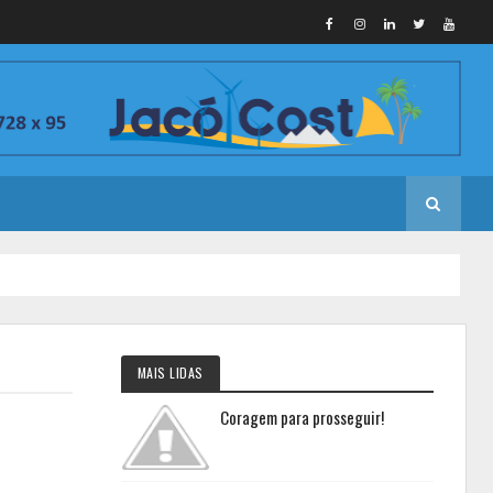
MAIS LIDAS
Coragem para prosseguir!