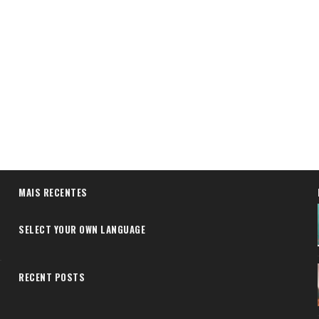
MAIS RECENTES
SELECT YOUR OWN LANGUAGE
RECENT POSTS