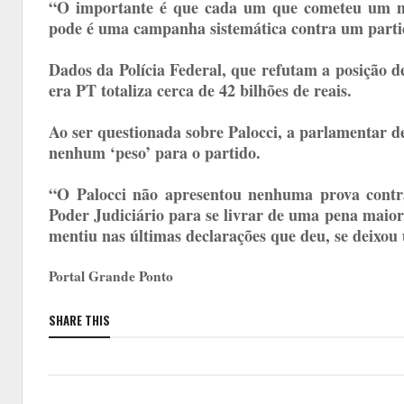
“O importante é que cada um que cometeu um ma
pode é uma campanha sistemática contra um parti
Dados da Polícia Federal, que refutam a posição d
era PT totaliza cerca de 42 bilhões de reais.
Ao ser questionada sobre Palocci, a parlamentar de
nenhum ‘peso’ para o partido.
“O Palocci não apresentou nenhuma prova contr
Poder Judiciário para se livrar de uma pena maior
mentiu nas últimas declarações que deu, se deixou 
Portal Grande Ponto
SHARE THIS