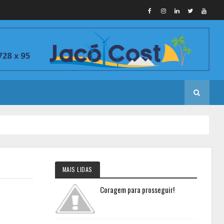
MAIS LIDAS
Coragem para prosseguir!