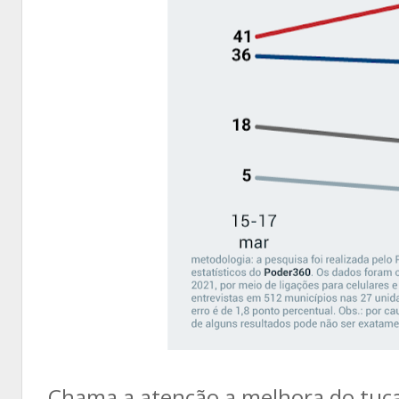
Chama a atenção a melhora do tuca