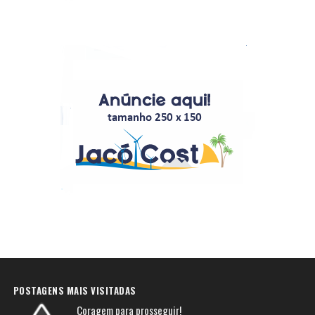
POSTAGENS MAIS VISITADAS
Coragem para prosseguir!