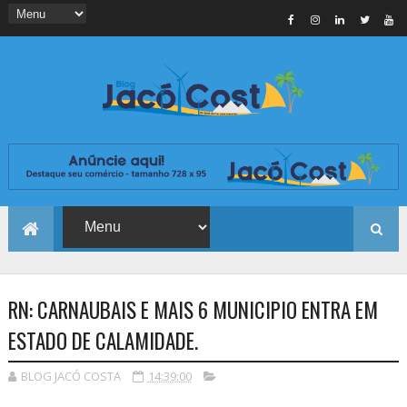
RN: CARNAUBAIS E MAIS 6 MUNICIPIO ENTRA EM
ESTADO DE CALAMIDADE.
BLOG JACÓ COSTA
14:39:00