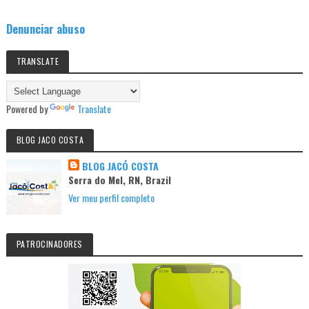
Denunciar abuso
TRANSLATE
Powered by
Translate
BLOG JACO COSTA
BLOG JACÓ COSTA
Serra do Mel, RN, Brazil
Ver meu perfil completo
PATROCINADORES