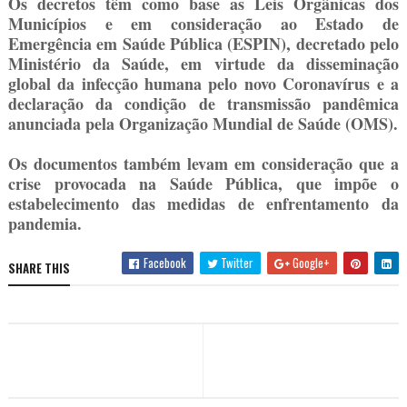
Os decretos têm como base as Leis Orgânicas dos
Municípios e em consideração ao Estado de
Emergência em Saúde Pública (ESPIN), decretado pelo
Ministério da Saúde, em virtude da disseminação
global da infecção humana pelo novo Coronavírus e a
declaração da condição de transmissão pandêmica
anunciada pela Organização Mundial de Saúde (OMS).
Os documentos também levam em consideração que a
crise provocada na Saúde Pública, que impõe o
estabelecimento das medidas de enfrentamento da
pandemia.
Facebook
Twitter
Google+
SHARE THIS