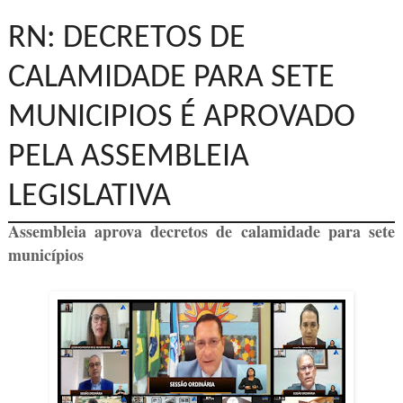
RN: DECRETOS DE
CALAMIDADE PARA SETE
MUNICIPIOS É APROVADO
PELA ASSEMBLEIA
LEGISLATIVA
Assembleia aprova decretos de calamidade para sete
municípios