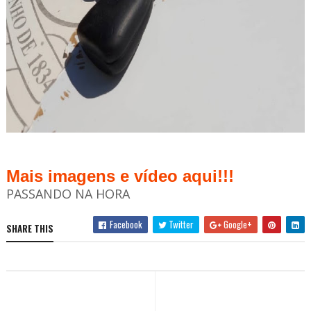
Mais imagens e vídeo aqui!!!
PASSANDO NA HORA
Facebook
Twitter
Google+
SHARE THIS