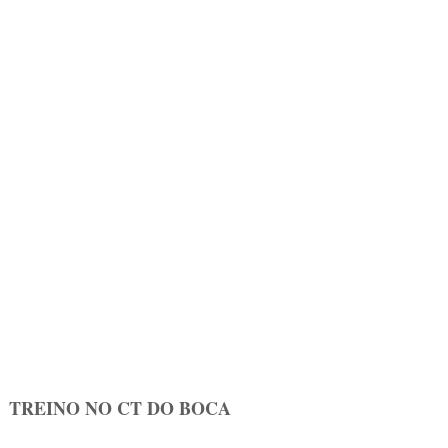
TREINO NO CT DO BOCA