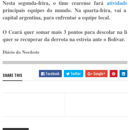
Nesta segunda-feira, o time cearense fará
atividade
principais equipes do mundo. Na quarta-feira, vai a 
capital argentina, para enfrentar a equipe local.
O Ceará quer somar mais 3 pontos para descolar na lid
quer se recuperar da derrota na estreia ante o Bolívar.
Diário do Nordeste
Facebook
Twitter
Google+
SHARE THIS