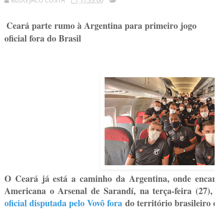
BLOG JACÓ COSTA
17:33:00
Ceará parte rumo à Argentina para primeiro jogo
oficial fora do Brasil
O Ceará já está a caminho da Argentina, onde encar
Americana o Arsenal de Sarandí, na terça-feira (27),
oficial disputada pelo Vovô fora
do território brasileiro e