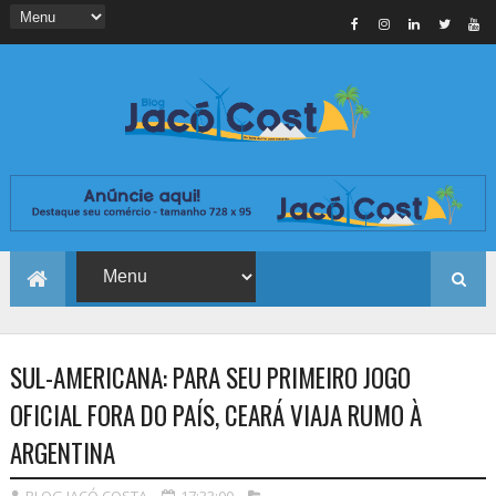
SUL-AMERICANA: PARA SEU PRIMEIRO JOGO
OFICIAL FORA DO PAÍS, CEARÁ VIAJA RUMO À
ARGENTINA