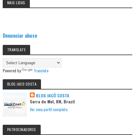
MAIS LIDAS
Denunciar abuso
TRANSLATE
Powered by
Translate
BLOG JACO COSTA
BLOG JACÓ COSTA
Serra do Mel, RN, Brazil
Ver meu perfil completo
PATROCINADORES