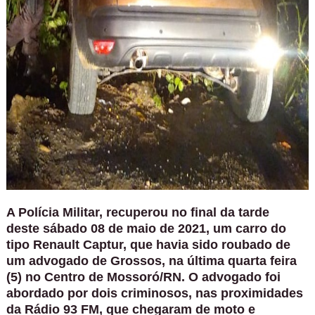
A Polícia Militar, recuperou no final da tarde
deste sábado 08 de maio de 2021, um carro do
tipo Renault Captur, que havia sido roubado de
um advogado de Grossos, na última quarta feira
(5) no Centro de Mossoró/RN. O advogado foi
abordado por dois criminosos, nas proximidades
da Rádio 93 FM, que chegaram de moto e