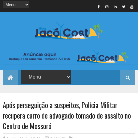
Após perseguição a suspeitos, Polícia Militar
recupera carro de advogado tomado de assalto no
Centro de Mossoró