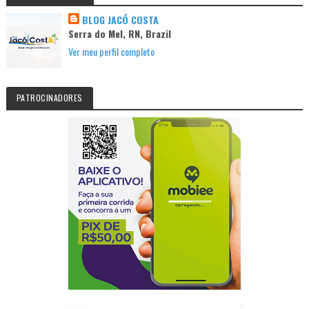
BLOG JACÓ COSTA
Serra do Mel, RN, Brazil
Ver meu perfil completo
PATROCINADORES