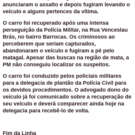
anunciaram o assalto e depois fugiram levando o
veículo e alguns pertences da vítima.
O carro foi recuperado após uma intensa
perseguição da Polícia Militar, na Rua Venceslau
Brás, no bairro Barrocas. Os criminosos ao
perceberem que seriam capturados,
abandonaram o veículo e fugiram a pé pelo
matagal. Apesar das buscas na região de mata, a
PM não conseguiu localizar os suspeitos.
O carro foi conduzido pelos policiais militares
para a delegacia de plantão da Polícia Civil para
os devidos procedimentos. O advogado dono do
veículo já foi comunicado sobre a recuperação de
seu veículo e deverá comparecer ainda hoje na
delegacia para recebê-lo de volta.
Fim da Linha